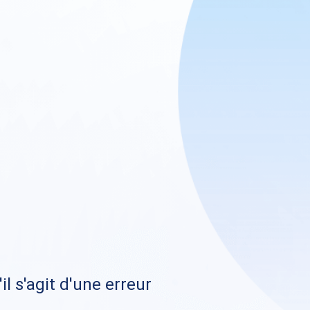
il s'agit d'une erreur