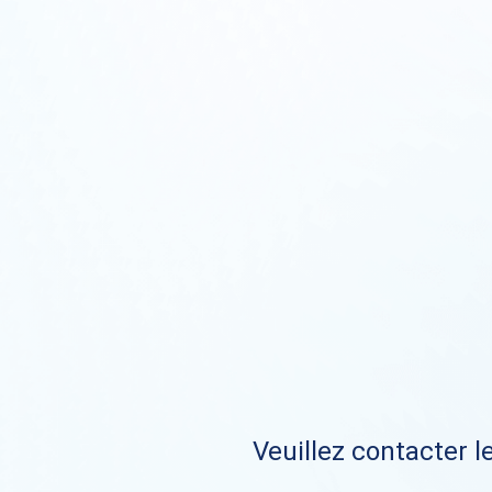
Veuillez contacter le