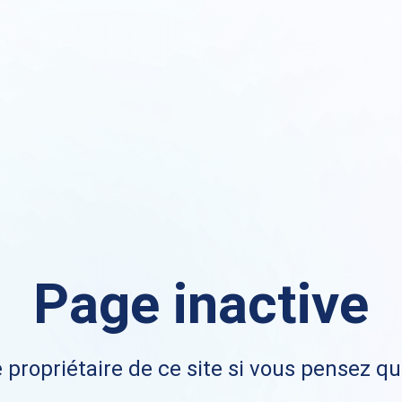
Page inactive
 propriétaire de ce site si vous pensez qu'