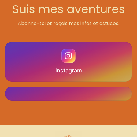
Suis mes aventures
Abonne-toi et reçois mes infos et astuces.
Instagram