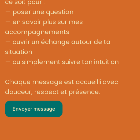
ce soit pour :
— poser une question
— en savoir plus sur mes
accompagnements
— ouvrir un échange autour de ta
situation
— ou simplement suivre ton intuition
Chaque message est accueilli avec
douceur, respect et présence.
Envoyer message