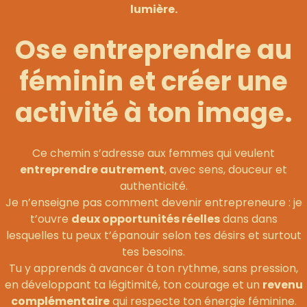
lumière.
Ose entreprendre au
féminin et créer une
activité à ton image.
Ce chemin s’adresse aux femmes qui veulent
entreprendre autrement
, avec sens, douceur et
authenticité.
Je n’enseigne pas comment devenir entrepreneure : je
t’ouvre
deux opportunités réelles
dans dans
lesquelles tu peux t’épanouir selon tes désirs et surtout
tes besoins.
Tu y apprends à avancer à ton rythme, sans pression,
en développant ta légitimité, ton courage et un
revenu
complémentaire
qui respecte ton énergie féminine.