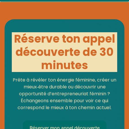
Réserve ton appel
découverte de 30
minutes
Prête à révéler ton énergie féminine, créer un
mieux‑être durable ou découvrir une
opportunité d’entrepreneuriat féminin ?
Échangeons ensemble pour voir ce qui
correspond le mieux à ton chemin actuel.
Réserver mon appel découverte