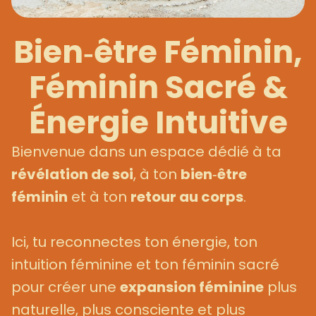
Bien‑être Féminin,
Féminin Sacré &
Énergie Intuitive
Bienvenue dans un espace dédié à ta
révélation de soi
, à ton
bien‑être
féminin
et à ton
retour au corps
.
Ici, tu reconnectes ton énergie, ton
intuition féminine et ton féminin sacré
pour créer une
expansion féminine
plus
naturelle, plus consciente et plus