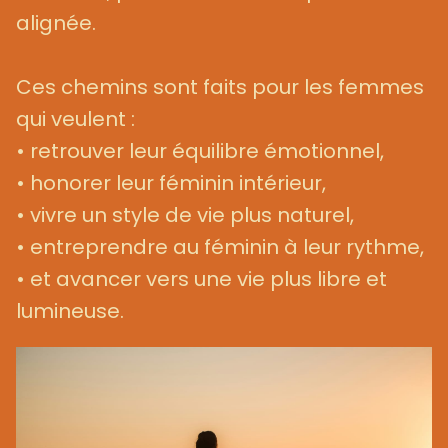
alignée.
Ces chemins sont faits pour les femmes
qui veulent :
• retrouver leur équilibre émotionnel,
• honorer leur féminin intérieur,
• vivre un style de vie plus naturel,
• entreprendre au féminin à leur rythme,
• et avancer vers une vie plus libre et
lumineuse.