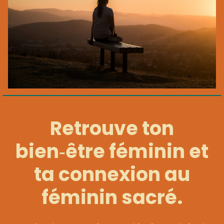
Retrouve ton
bien‑être féminin et
ta connexion au
féminin sacré.