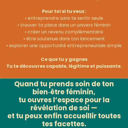
Pour toi si tu veux :
• entreprendre sans te sentir seule
• trouver ta place dans un univers féminin
• créer un revenu complémentaire
• être soutenue dans ton lancement
• explorer une opportunité entrepreneuriale simple
Ce que tu y gagnes
Tu te découvres capable, légitime et puissante.
Quand tu prends soin de ton
bien‑être féminin,
tu ouvres l’espace pour la
révélation de soi —
et tu peux enfin accueillir toutes
tes facettes.